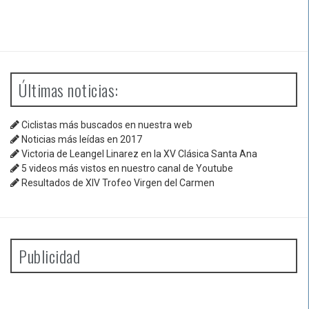
Últimas noticias:
Ciclistas más buscados en nuestra web
Noticias más leídas en 2017
Victoria de Leangel Linarez en la XV Clásica Santa Ana
5 videos más vistos en nuestro canal de Youtube
Resultados de XIV Trofeo Virgen del Carmen
Publicidad