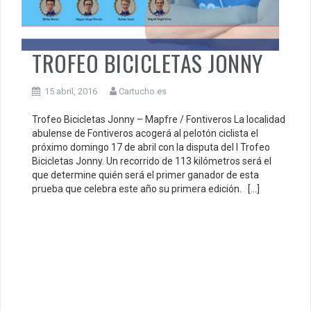
TROFEO BICICLETAS JONNY
15 abril, 2016
Cartucho.es
Trofeo Bicicletas Jonny – Mapfre / Fontiveros La localidad
abulense de Fontiveros acogerá al pelotón ciclista el
próximo domingo 17 de abril con la disputa del I Trofeo
Bicicletas Jonny. Un recorrido de 113 kilómetros será el
que determine quién será el primer ganador de esta
prueba que celebra este año su primera edición. […]