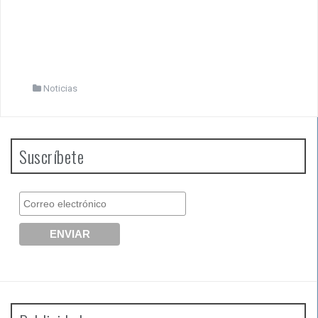
Noticias
Suscríbete