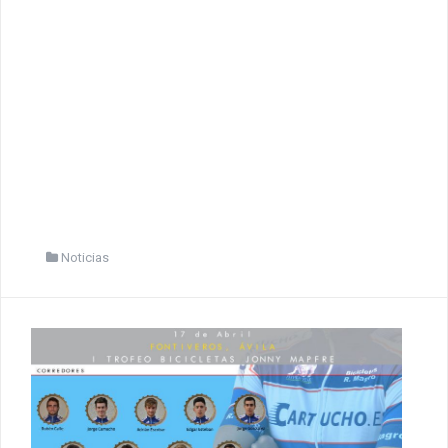
Noticias