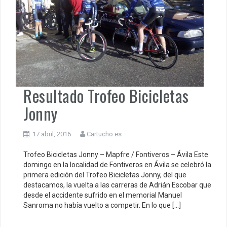
Resultado Trofeo Bicicletas
Jonny
17 abril, 2016
Cartucho.es
Trofeo Bicicletas Jonny – Mapfre / Fontiveros – Ávila Este
domingo en la localidad de Fontiveros en Ávila se celebró la
primera edición del Trofeo Bicicletas Jonny, del que
destacamos, la vuelta a las carreras de Adrián Escobar que
desde el accidente sufrido en el memorial Manuel
Sanroma no había vuelto a competir. En lo que […]