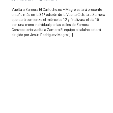
Vuelta a Zamora El Cartucho.es – Magro estará presente
un año más en la 34º edición de la Vuelta Ciclista a Zamora
que dará comienzo el miércoles 12 y finalizara el día 15
con una crono individual por las calles de Zamora.
Convocatoria vuelta a Zamora El equipo alcalaíno estará
dirigido por Jesús Rodriguez Magro […]