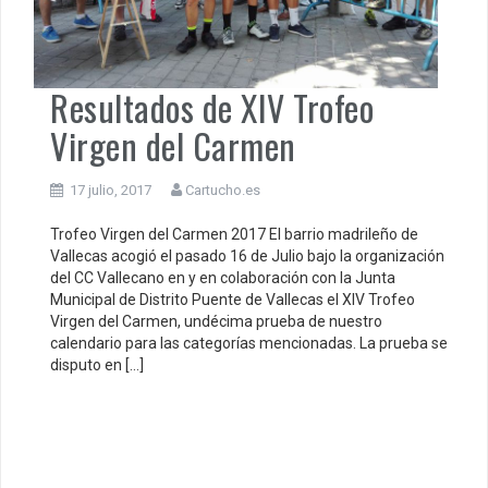
Resultados de XIV Trofeo
Virgen del Carmen
17 julio, 2017
Cartucho.es
Trofeo Virgen del Carmen 2017 El barrio madrileño de
Vallecas acogió el pasado 16 de Julio bajo la organización
del CC Vallecano en y en colaboración con la Junta
Municipal de Distrito Puente de Vallecas el XIV Trofeo
Virgen del Carmen, undécima prueba de nuestro
calendario para las categorías mencionadas. La prueba se
disputo en […]