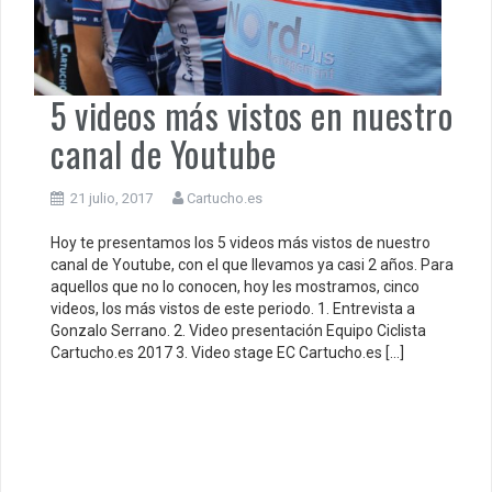
5 videos más vistos en nuestro
canal de Youtube
21 julio, 2017
Cartucho.es
Hoy te presentamos los 5 videos más vistos de nuestro
canal de Youtube, con el que llevamos ya casi 2 años. Para
aquellos que no lo conocen, hoy les mostramos, cinco
videos, los más vistos de este periodo. 1. Entrevista a
Gonzalo Serrano. 2. Video presentación Equipo Ciclista
Cartucho.es 2017 3. Video stage EC Cartucho.es […]