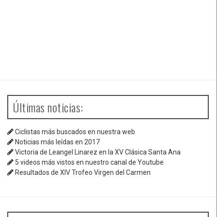
Últimas noticias:
Ciclistas más buscados en nuestra web
Noticias más leídas en 2017
Victoria de Leangel Linarez en la XV Clásica Santa Ana
5 videos más vistos en nuestro canal de Youtube
Resultados de XIV Trofeo Virgen del Carmen