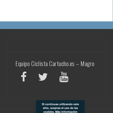
Equipo Ciclista Cartucho.es – Magro
Si continuas utilizando este
sitio, aceptas el uso de las
cookies.
Más información