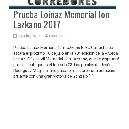
Prueba Loinaz Memorial Ion
Lazkano 2017
14 julio, 2017
Marketing
Prueba Loinaz Memorial Ion Lazkano El EC Cartucho.es
estará el próximo 16 de julio en la 90ª edición de la Prueba
Loinaz-Clásica VII Memorial Jon Lazkano, que se disputará
para las categorías elite y sub 23. Los pupilos de Jesús
Rodriguez Magro el año pasado realizaron una actuación
brillante con una gran victoria de Gonzalo […]