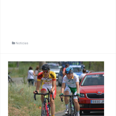
Noticias