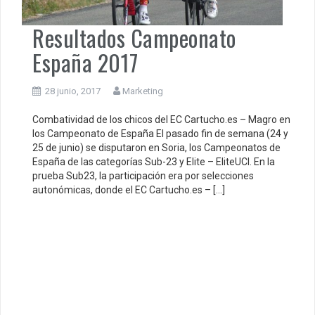
Resultados Campeonato
España 2017
28 junio, 2017
Marketing
Combatividad de los chicos del EC Cartucho.es – Magro en
los Campeonato de España El pasado fin de semana (24 y
25 de junio) se disputaron en Soria, los Campeonatos de
España de las categorías Sub-23 y Elite – EliteUCI. En la
prueba Sub23, la participación era por selecciones
autonómicas, donde el EC Cartucho.es – […]