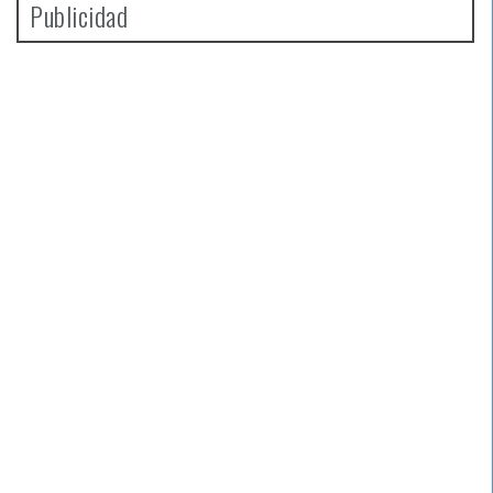
Publicidad