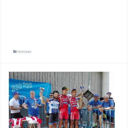
Noticias