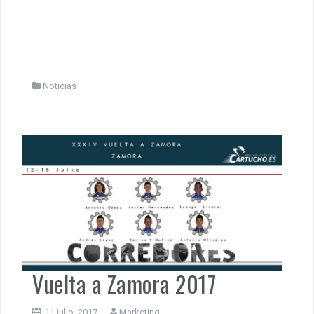
Noticias
Vuelta a Zamora 2017
11 julio, 2017
Marketing