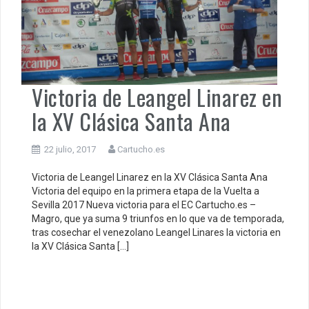
Victoria de Leangel Linarez en
la XV Clásica Santa Ana
22 julio, 2017
Cartucho.es
Victoria de Leangel Linarez en la XV Clásica Santa Ana
Victoria del equipo en la primera etapa de la Vuelta a
Sevilla 2017 Nueva victoria para el EC Cartucho.es –
Magro, que ya suma 9 triunfos en lo que va de temporada,
tras cosechar el venezolano Leangel Linares la victoria en
la XV Clásica Santa […]