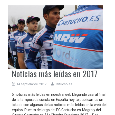
Noticias más leídas en 2017
14 septiembre, 2017
Cartucho.es
5 noticias más leídas en nuestra web Llegando casi al final
de la temporada ciclista en España hoy te publicamos un
listado con algunas de las noticias más leídas en la web del
equipo. Puesta de largo del EC Cartucho.es-Magro y del
Kuwait-Cartucho.es 51ª Circuito Guadiana 2017 – Don