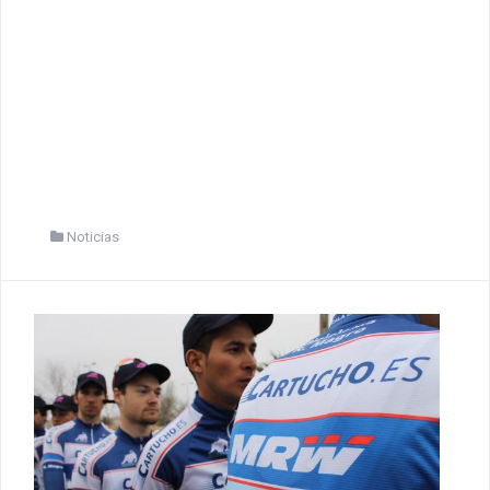
Noticias