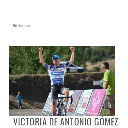
Noticias
VICTORIA DE ANTONIO GÓMEZ