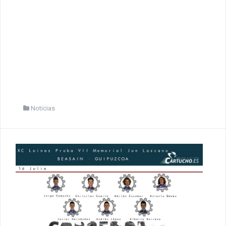
Noticias