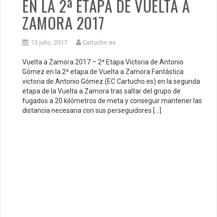
EN LA 2ª ETAPA DE VUELTA A
ZAMORA 2017
13 julio, 2017
Cartucho.es
Vuelta a Zamora 2017 – 2ª Etapa Victoria de Antonio
Gómez en la 2ª etapa de Vuelta a Zamora Fantástica
victoria de Antonio Gómez (EC Cartucho.es) en la segunda
etapa de la Vuelta a Zamora tras saltar del grupo de
fugados a 20 kilómetros de meta y conseguir mantener las
distancia necesaria con sus perseguidores […]