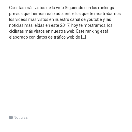
Ciclistas más vistos de la web Siguiendo con los rankings
previos que hemos realizado, entre los que te mostrábamos
los vídeos más vistos en nuestro canal de youtube y las
noticias más leídas en este 2017, hoy te mostramos, los
ciclistas más vistos en nuestra web. Este ranking está
elaborado con datos de tráfico web de […]
Noticias