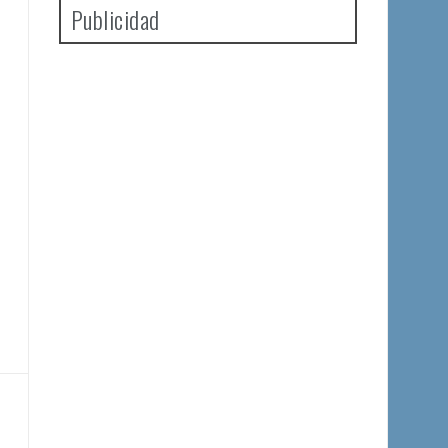
Publicidad