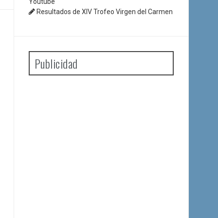
Youtube
Resultados de XIV Trofeo Virgen del Carmen
Publicidad