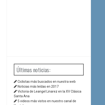
Últimas noticias:
Ciclistas más buscados en nuestra web
Noticias más leídas en 2017
Victoria de Leangel Linarez en la XV Clásica
Santa Ana
5 videos más vistos en nuestro canal de