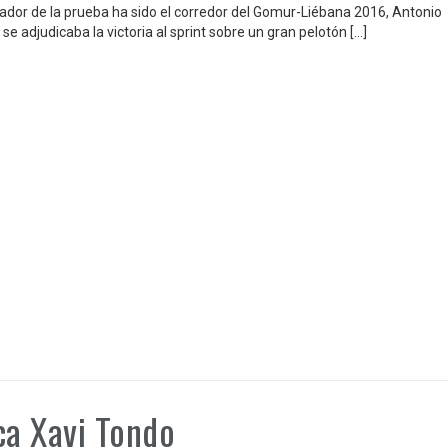
anador de la prueba ha sido el corredor del Gomur-Liébana 2016, Antonio
se adjudicaba la victoria al sprint sobre un gran pelotón […]
ca Xavi Tondo