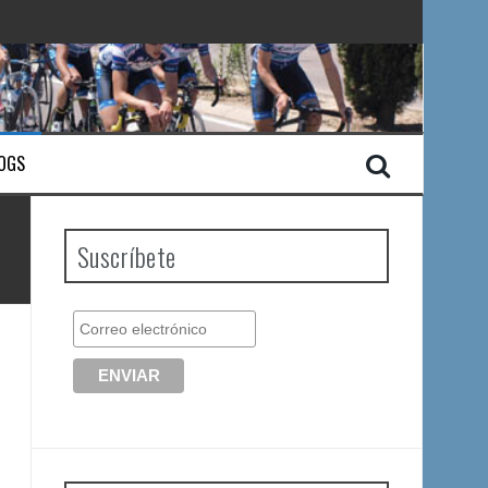
OGS
Suscríbete