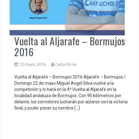
Vuelta al Aljarafe – Bormujos
2016
20 mayo, 2016
Cartucho.es
Vuelta al Aljarafe – Bormujos 2016 Aljarafe – Bormujos /
Domingo 22 de mayo Miguel Angel Silva vuelve a la
competición y lo hará en la 4ª Vuelta al Aljarafe en la
localidad andaluza de Bormujos. Con 90 kilómetros por
delante, los corredores lucharán por alzarse con la victoria
final, y poder poner su nombre […]