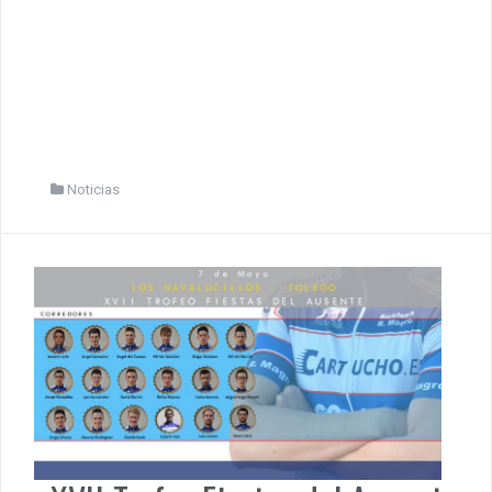
Noticias