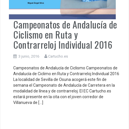
Campeonatos de Andalucía de
Ciclismo en Ruta y
Contrarreloj Individual 2016
3 junio, 2016
Cartucho.es
Campeonatos de Andalucía de Ciclismo Campeonatos de
Andalucía de Ciclimo en Ruta y Contrarreloj Individual 2016
La localidad de Sevilla de Osuna acogerá este fin de
semana el Campeonato de Andalucía de Carretera en la
modalidad de línea y de contrarreloj. El EC Cartucho.es
estará presente en la cita con el joven corredor de
Villanueva de […]