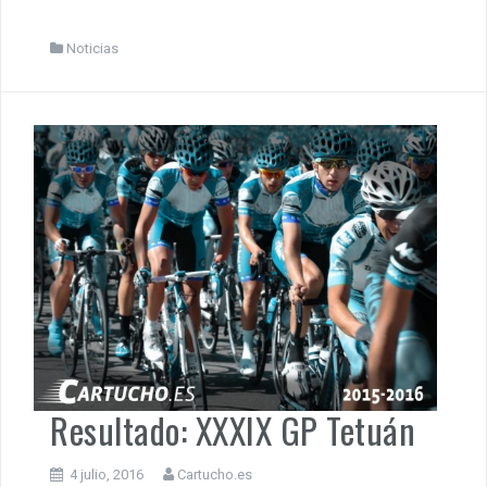
Noticias
Resultado: XXXIX GP Tetuán
4 julio, 2016
Cartucho.es