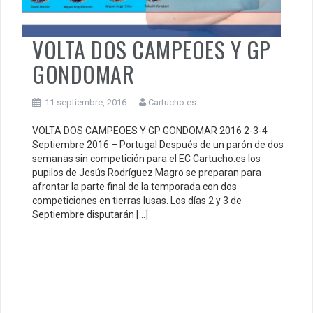
VOLTA DOS CAMPEOES Y GP
GONDOMAR
11 septiembre, 2016
Cartucho.es
VOLTA DOS CAMPEOES Y GP GONDOMAR 2016 2-3-4
Septiembre 2016 – Portugal Después de un parón de dos
semanas sin competición para el EC Cartucho.es los
pupilos de Jesús Rodríguez Magro se preparan para
afrontar la parte final de la temporada con dos
competiciones en tierras lusas. Los días 2 y 3 de
Septiembre disputarán […]