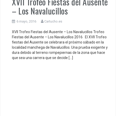
XVII Trofeo Fiestas del Ausente
– Los Navalucillos
6 mayo, 2016
Cartucho.es
XVII Trofeo Fiestas del Ausente – Los Navalucillos Trofeo
Fiestas del Ausente – Los Navalucillos 2016 El XVII Trofeo
fiestas del Ausente se celebrara el próximo sábado en la
localidad manchega de Navalucillos. Una prueba exigente y
dura debido al terreno rompepiernas de la zona que hace
que sea una carrera que se decide […]