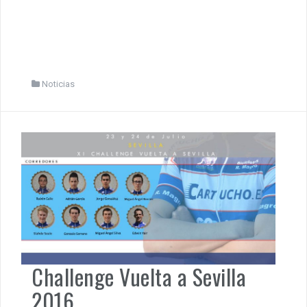
Noticias
Challenge Vuelta a Sevilla
2016