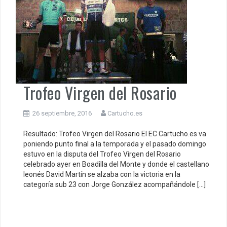
Trofeo Virgen del Rosario
26 septiembre, 2016
Cartucho.es
Resultado: Trofeo Virgen del Rosario El EC Cartucho.es va
poniendo punto final a la temporada y el pasado domingo
estuvo en la disputa del Trofeo Virgen del Rosario
celebrado ayer en Boadilla del Monte y donde el castellano
leonés David Martín se alzaba con la victoria en la
categoría sub 23 con Jorge González acompañándole […]