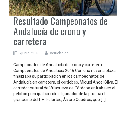
Resultado Campeonatos de
Andalucía de crono y
carretera
5 junio, 2016
Cartucho.es
Campeonatos de Andalucía de crono y carretera
Campeonatos de Andalucía 2016 Con una novena plaza
finalizaba su participación en los campeonatos de
Andalucía en carretera, el cordobés, Miguel Ángel Silva. El
corredor natural de Villanueva de Córdoba entraba en el
pelotón principal, siendo el ganador de la prueba el
granadino del RH-Polartec, Álvaro Cuadros, que […]