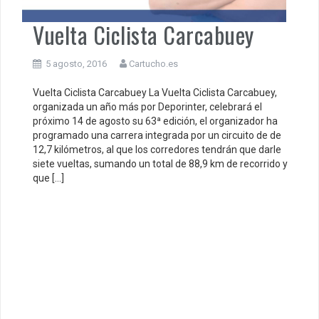
Vuelta Ciclista Carcabuey
5 agosto, 2016
Cartucho.es
Vuelta Ciclista Carcabuey La Vuelta Ciclista Carcabuey,
organizada un año más por Deporinter, celebrará el
próximo 14 de agosto su 63ª edición, el organizador ha
programado una carrera integrada por un circuito de de
12,7 kilómetros, al que los corredores tendrán que darle
siete vueltas, sumando un total de 88,9 km de recorrido y
que […]