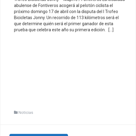
abulense de Fontiveros acogerá al pelotón ciclista el
próximo domingo 17 de abril con la disputa del I Trofeo
Bicicletas Jonny. Un recorrido de 113 kilómetros será el
que determine quién será el primer ganador de esta
prueba que celebra este año su primera edición. […]
Noticias