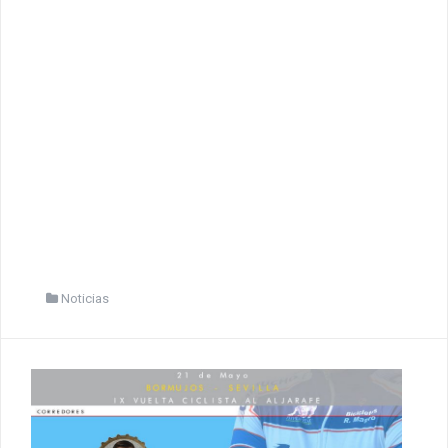
Noticias