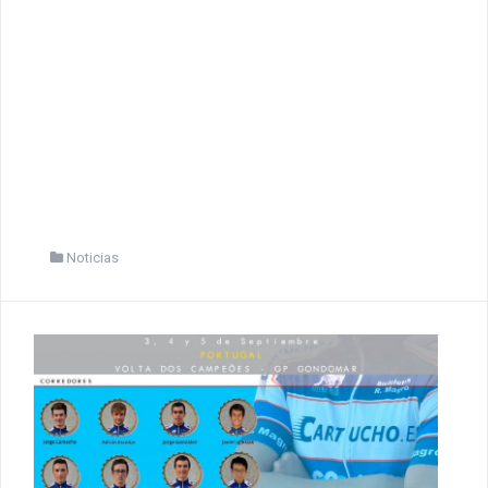
Noticias