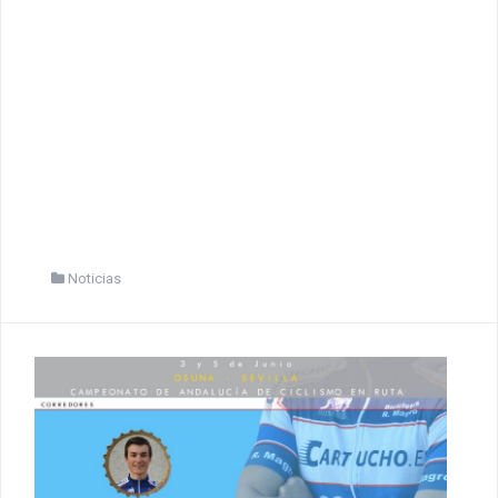
Noticias