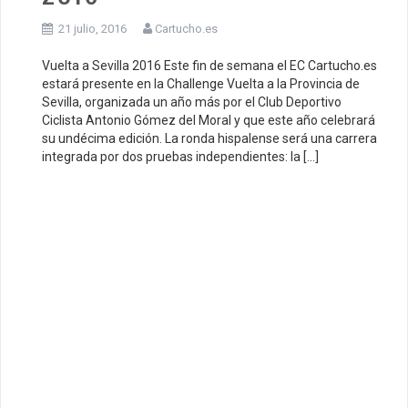
21 julio, 2016
Cartucho.es
Vuelta a Sevilla 2016 Este fin de semana el EC Cartucho.es
estará presente en la Challenge Vuelta a la Provincia de
Sevilla, organizada un año más por el Club Deportivo
Ciclista Antonio Gómez del Moral y que este año celebrará
su undécima edición. La ronda hispalense será una carrera
integrada por dos pruebas independientes: la […]