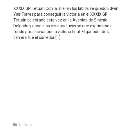
XXXIX GP Tetuán Con la miel en los labios se quedó Edwin
Yair Torres para conseguir la victoria en el XXXIX GP
Tetuán celebrado esta vez en la Avenida de Sinesio
Delgado y donde los ciclistas tuvieron que exprimirse a
fondo para luchar por la victoria final. El ganador de la
carrera fue el corredor […]
Noticias