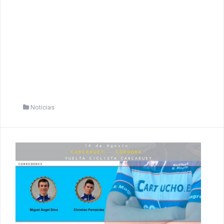
Noticias