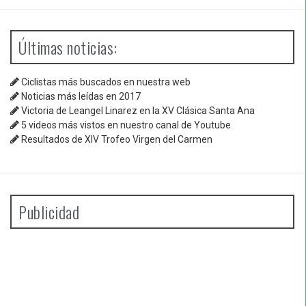
Últimas noticias:
Ciclistas más buscados en nuestra web
Noticias más leídas en 2017
Victoria de Leangel Linarez en la XV Clásica Santa Ana
5 videos más vistos en nuestro canal de Youtube
Resultados de XIV Trofeo Virgen del Carmen
Publicidad