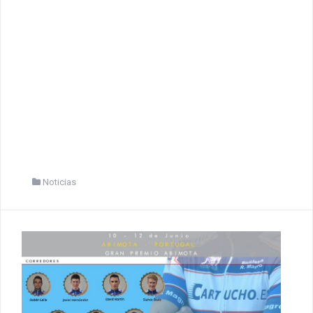
Noticias