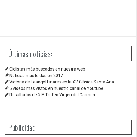
Últimas noticias:
Ciclistas más buscados en nuestra web
Noticias más leídas en 2017
Victoria de Leangel Linarez en la XV Clásica Santa Ana
5 videos más vistos en nuestro canal de Youtube
Resultados de XIV Trofeo Virgen del Carmen
Publicidad