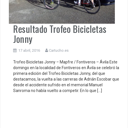
Resultado Trofeo Bicicletas
Jonny
17 abril, 2016
Cartucho.es
Trofeo Bicicletas Jonny – Mapfre / Fontiveros – Ávila Este
domingo en la localidad de Fontiveros en Ávila se celebró la
primera edición del Trofeo Bicicletas Jonny, del que
destacamos, la vuelta a las carreras de Adrián Escobar que
desde el accidente sufrido en el memorial Manuel
Sanroma no había vuelto a competir. En lo que […]