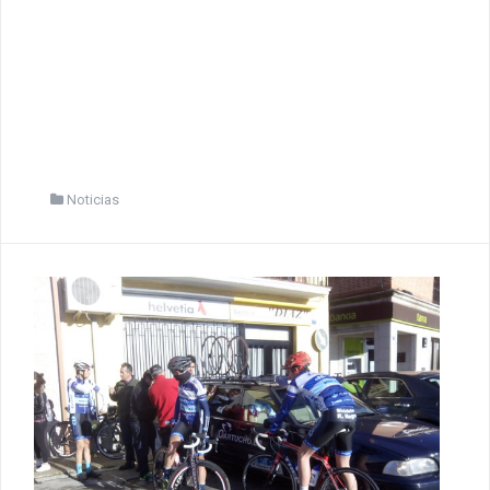
Noticias