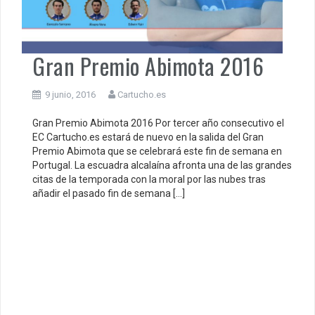
Gran Premio Abimota 2016
9 junio, 2016
Cartucho.es
Gran Premio Abimota 2016 Por tercer año consecutivo el
EC Cartucho.es estará de nuevo en la salida del Gran
Premio Abimota que se celebrará este fin de semana en
Portugal. La escuadra alcalaína afronta una de las grandes
citas de la temporada con la moral por las nubes tras
añadir el pasado fin de semana […]