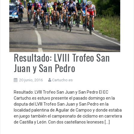
Resultado: LVIII Trofeo San
Juan y San Pedro
20 junio, 2016
Cartucho.es
Resultado: LVIII Trofeo San Juan y San Pedro El EC
Cartucho.es estuvo presente el pasado domingo en la
disputa del LVIII Trofeo San Juan y San Pedro en la
localidad palentina de Aguilar de Campoo y donde estaba
en juego también el campeonato de ciclismo en carretera
de Castilla y León. Con dos castellanos leoneses […]