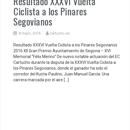
Resultado XXXVI Vuelta
Ciclista a los Pinares
Segovianos
8 mayo, 2016
Cartucho.es
Resultado XXXVI Vuelta Ciclista a los Pinares Segovianos
2016 XII Gran Premio Ayuntamiento de Segovia – XVI
Memorial “Félix Merino” De nuevo notable actuación del EC
Cartucho durante la disputa de la XXXVI Vuelta Ciclista a
los Pinares Segovianos, donde el ganador ha sido el
corredor del Kuota-Paulino, Juan Manuel García. Una
carrera marcada por el aire […]