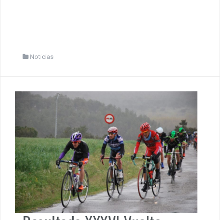
Noticias