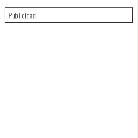
Publicidad