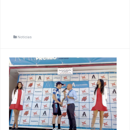
Noticias