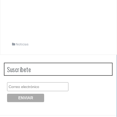
Noticias
Suscríbete