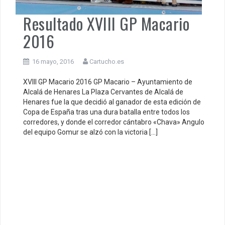
Resultado XVIII GP Macario
2016
16 mayo, 2016
Cartucho.es
XVIII GP Macario 2016 GP Macario – Ayuntamiento de
Alcalá de Henares La Plaza Cervantes de Alcalá de
Henares fue la que decidió al ganador de esta edición de
Copa de España tras una dura batalla entre todos los
corredores, y donde el corredor cántabro «Chava» Angulo
del equipo Gomur se alzó con la victoria […]