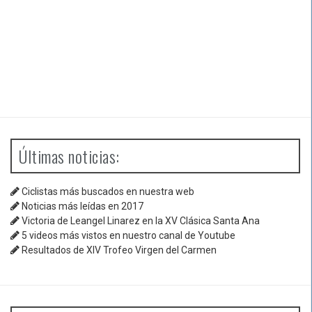
Últimas noticias:
Ciclistas más buscados en nuestra web
Noticias más leídas en 2017
Victoria de Leangel Linarez en la XV Clásica Santa Ana
5 videos más vistos en nuestro canal de Youtube
Resultados de XIV Trofeo Virgen del Carmen