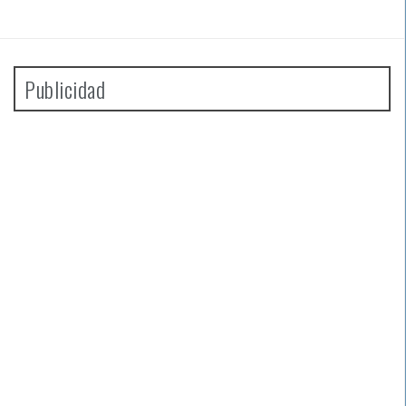
Publicidad