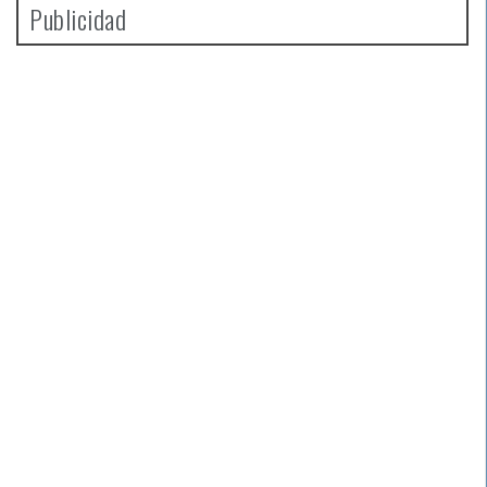
Publicidad