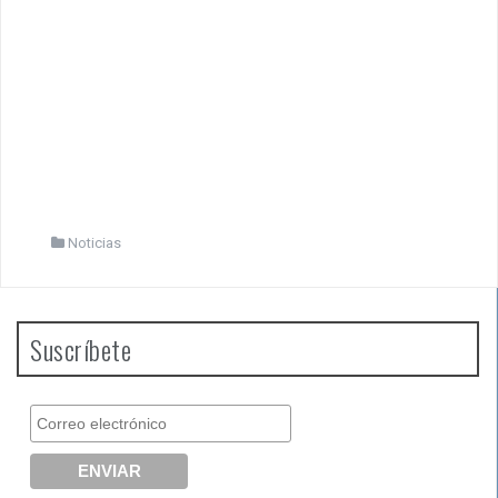
Noticias
Suscríbete