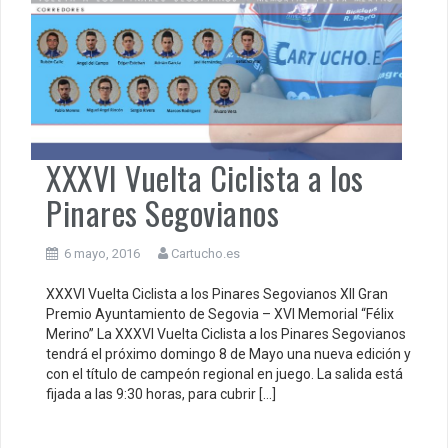
XXXVI Vuelta Ciclista a los
Pinares Segovianos
6 mayo, 2016
Cartucho.es
XXXVI Vuelta Ciclista a los Pinares Segovianos XII Gran
Premio Ayuntamiento de Segovia – XVI Memorial “Félix
Merino” La XXXVI Vuelta Ciclista a los Pinares Segovianos
tendrá el próximo domingo 8 de Mayo una nueva edición y
con el título de campeón regional en juego. La salida está
fijada a las 9:30 horas, para cubrir […]