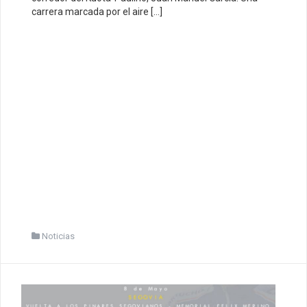
carrera marcada por el aire […]
Noticias