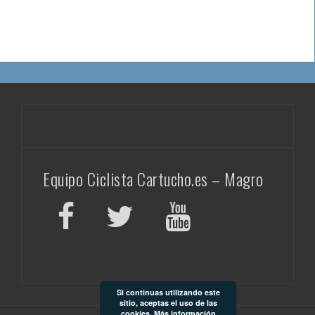
Equipo Ciclista Cartucho.es – Magro
Si continuas utilizando este
sitio, aceptas el uso de las
cookies.
Más información