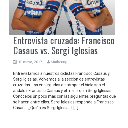
Entrevista cruzada: Francisco
Casaus vs. Sergi Iglesias
10 mayo, 2017
Marketing
Entrevistamos a nuestros ciclistas Francisco Casaus y
Sergi Iglesias. Volvemos a la sección de entrevistas
cruzadas. Los encargados de romper el hielo son el
andaluz Francisco Casaus y el mallorquín Sergi Iglesias.
Conócelos un poco mas con las siguientes preguntas que
se hacen entre ellos. Sergi Iglesias responde a Francisco
Casaus: ¿Quién es Sergi Iglesias? […]