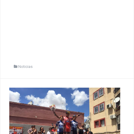
Noticias