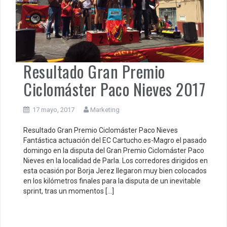
Resultado Gran Premio
Ciclomáster Paco Nieves 2017
17 mayo, 2017
Marketing
Resultado Gran Premio Ciclomáster Paco Nieves
Fantástica actuación del EC Cartucho.es-Magro el pasado
domingo en la disputa del Gran Premio Ciclomáster Paco
Nieves en la localidad de Parla. Los corredores dirigidos en
esta ocasión por Borja Jerez llegaron muy bien colocados
en los kilómetros finales para la disputa de un inevitable
sprint, tras un momentos […]