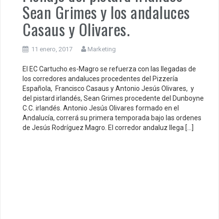
Sean Grimes y los andaluces
Casaus y Olivares.
11 enero, 2017
Marketing
El EC Cartucho.es-Magro se refuerza con las llegadas de
los corredores andaluces procedentes del Pizzería
Española, Francisco Casaus y Antonio Jesús Olivares, y
del pistard irlandés, Sean Grimes procedente del Dunboyne
C.C. irlandés. Antonio Jesús Olivares formado en el
Andalucía, correrá su primera temporada bajo las ordenes
de Jesús Rodríguez Magro. El corredor andaluz llega […]