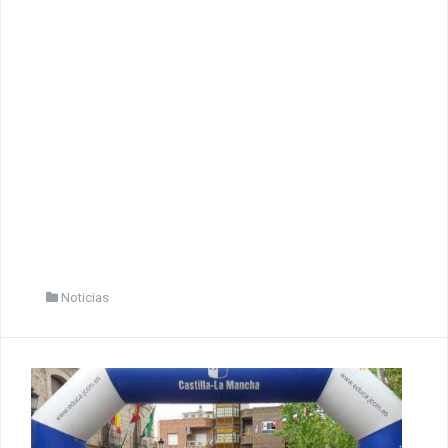
Noticias