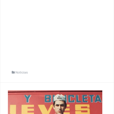
Noticias