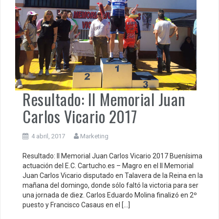
Resultado: II Memorial Juan
Carlos Vicario 2017
4 abril, 2017
Marketing
Resultado: II Memorial Juan Carlos Vicario 2017 Buenísima
actuación del E.C. Cartucho.es – Magro en el II Memorial
Juan Carlos Vicario disputado en Talavera de la Reina en la
mañana del domingo, donde sólo faltó la victoria para ser
una jornada de diez. Carlos Eduardo Molina finalizó en 2º
puesto y Francisco Casaus en el […]