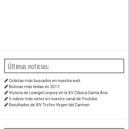
Últimas noticias:
Ciclistas más buscados en nuestra web
Noticias más leídas en 2017
Victoria de Leangel Linarez en la XV Clásica Santa Ana
5 videos más vistos en nuestro canal de Youtube
Resultados de XIV Trofeo Virgen del Carmen