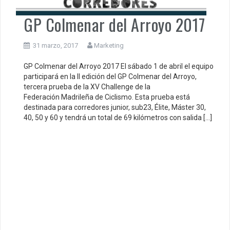
GP Colmenar del Arroyo 2017
31 marzo, 2017
Marketing
GP Colmenar del Arroyo 2017 El sábado 1 de abril el equipo
participará en la II edición del GP Colmenar del Arroyo,
tercera prueba de la XV Challenge de la
Federación Madrileña de Ciclismo. Esta prueba está
destinada para corredores junior, sub23, Élite, Máster 30,
40, 50 y 60 y tendrá un total de 69 kilómetros con salida […]