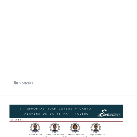
Noticias