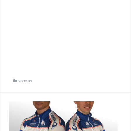
Noticias