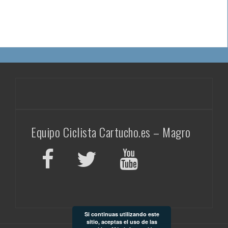
Equipo Ciclista Cartucho.es – Magro
Si continuas utilizando este
sitio, aceptas el uso de las