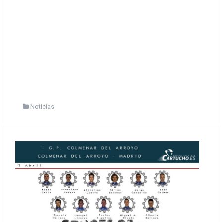
Noticias