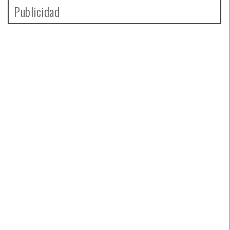
Publicidad