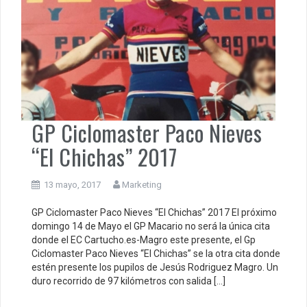
GP Ciclomaster Paco Nieves
“El Chichas” 2017
13 mayo, 2017
Marketing
GP Ciclomaster Paco Nieves “El Chichas” 2017 El próximo
domingo 14 de Mayo el GP Macario no será la única cita
donde el EC Cartucho.es-Magro este presente, el Gp
Ciclomaster Paco Nieves “El Chichas” se la otra cita donde
estén presente los pupilos de Jesús Rodriguez Magro. Un
duro recorrido de 97 kilómetros con salida […]