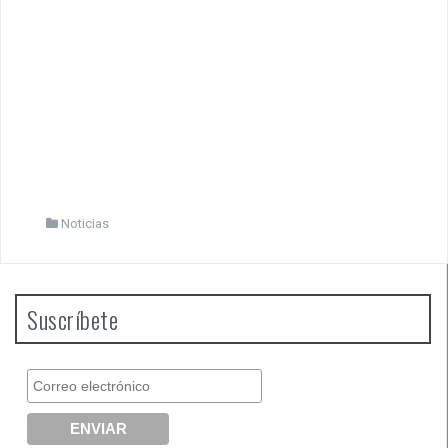
Noticias
Suscríbete