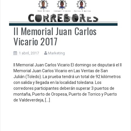
II Memorial Juan Carlos
Vicario 2017
1 abril, 2017
Marketing
II Memorial Juan Carlos Vicario El domingo se disputará el II
Memorial Juan Carlos Vicario en Las Ventas de San
Julián (Toledo). La prueba tendrá un total de 92 kilómetros
con salida y llegada en la localidad toledana. Los
corredores participantes deberán superar 3 puertos de
montaña, Puerto de Oropesa, Puerto de Torrico y Puerto
de Valdeverdeja, […]