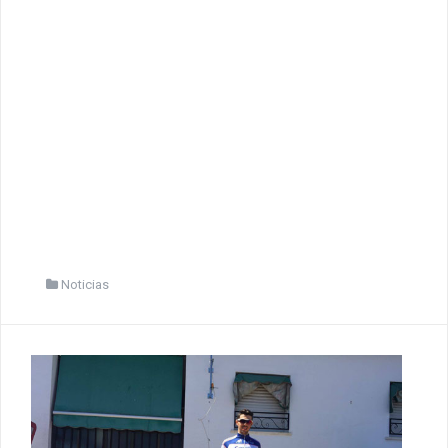
Noticias