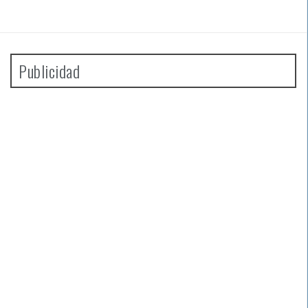
Publicidad