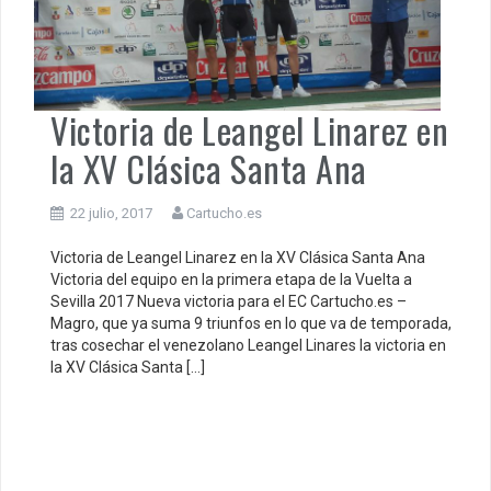
Victoria de Leangel Linarez en
la XV Clásica Santa Ana
22 julio, 2017
Cartucho.es
Victoria de Leangel Linarez en la XV Clásica Santa Ana
Victoria del equipo en la primera etapa de la Vuelta a
Sevilla 2017 Nueva victoria para el EC Cartucho.es –
Magro, que ya suma 9 triunfos en lo que va de temporada,
tras cosechar el venezolano Leangel Linares la victoria en
la XV Clásica Santa […]