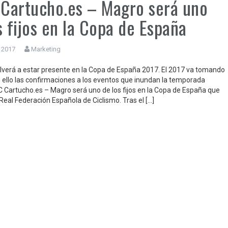
 Cartucho.es – Magro será uno
s fijos en la Copa de España
, 2017
Marketing
olverá a estar presente en la Copa de España 2017. El 2017 va tomando
 ello las confirmaciones a los eventos que inundan la temporada
 EC Cartucho.es – Magro será uno de los fijos en la Copa de España que
Real Federación Española de Ciclismo. Tras el […]