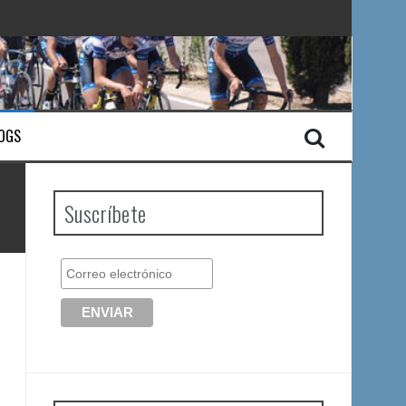
OGS
Suscríbete