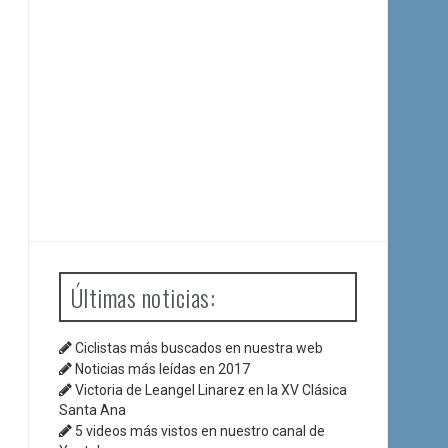
Últimas noticias:
Ciclistas más buscados en nuestra web
Noticias más leídas en 2017
Victoria de Leangel Linarez en la XV Clásica
Santa Ana
5 videos más vistos en nuestro canal de