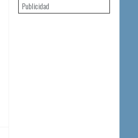
Publicidad