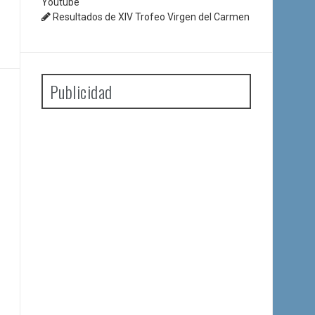
Youtube
Resultados de XIV Trofeo Virgen del Carmen
Publicidad