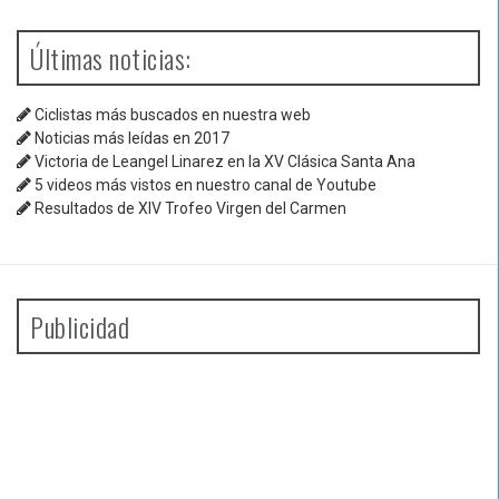
Últimas noticias:
Ciclistas más buscados en nuestra web
Noticias más leídas en 2017
Victoria de Leangel Linarez en la XV Clásica Santa Ana
5 videos más vistos en nuestro canal de Youtube
Resultados de XIV Trofeo Virgen del Carmen
Publicidad