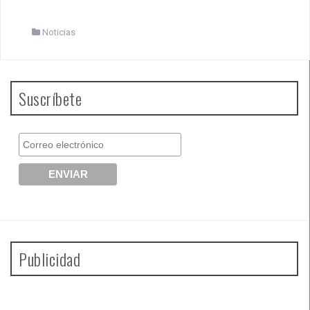
Noticias
Suscríbete
Publicidad