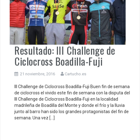
Resultado: III Challenge de
Ciclocross Boadilla-Fuji
21 noviembre, 2016
Cartucho.es
III Challenge de Ciclocross Boadilla-Fuji Buen fin de semana
de ciclocross el vivido este fin de semana con la disputa del
III Challenge de Ciclocross Boadilla-Fuji en la localidad
madrileña de Boadilla del Monte y donde el frío y la lluvia
junto al barro han sido los grandes protagonistas del fin de
semana. Una vez […]