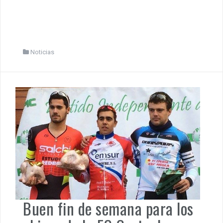
Noticias
Buen fin de semana para los