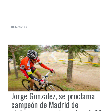
Noticias
Jorge González, se proclama
campeón de Madrid de