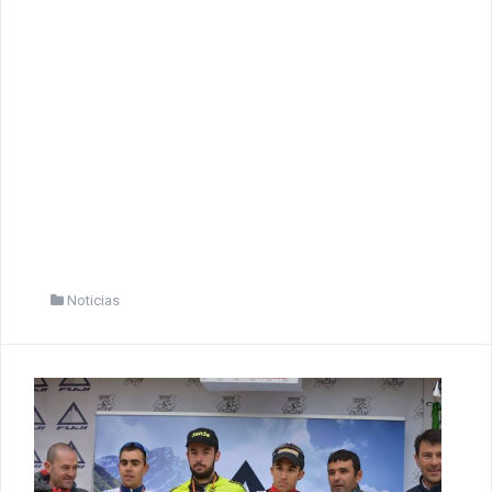
Noticias