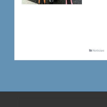
Noticias