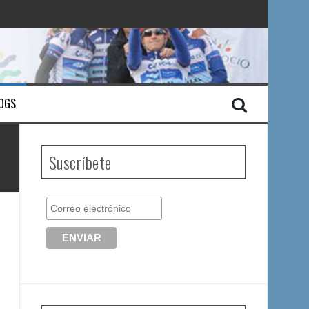
OGS
Suscríbete