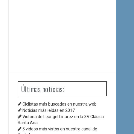
Últimas noticias:
Ciclistas más buscados en nuestra web
Noticias más leídas en 2017
Victoria de Leangel Linarez en la XV Clásica
Santa Ana
5 videos más vistos en nuestro canal de