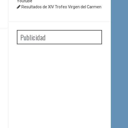
Youtube
Resultados de XIV Trofeo Virgen del Carmen
Publicidad