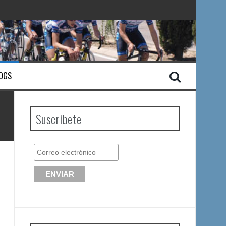
OGS
Suscríbete