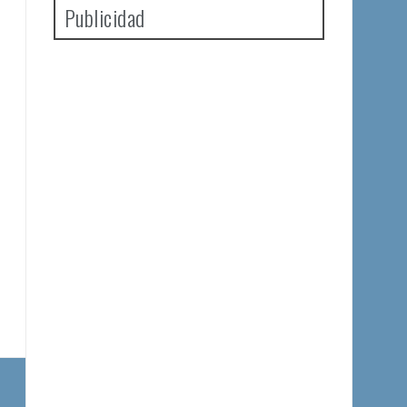
Publicidad