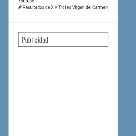
Youtube
Resultados de XIV Trofeo Virgen del Carmen
Publicidad