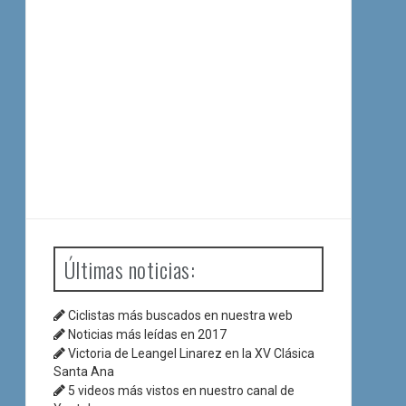
Últimas noticias:
Ciclistas más buscados en nuestra web
Noticias más leídas en 2017
Victoria de Leangel Linarez en la XV Clásica
Santa Ana
5 videos más vistos en nuestro canal de