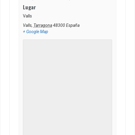
Lugar
Valls
Valls
,
Tarragona
48300
España
+ Google Map