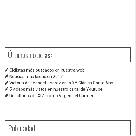
Últimas noticias:
Ciclistas más buscados en nuestra web
Noticias más leídas en 2017
Victoria de Leangel Linarez en la XV Clásica Santa Ana
5 videos más vistos en nuestro canal de Youtube
Resultados de XIV Trofeo Virgen del Carmen
Publicidad