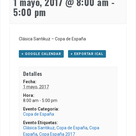
1 mayo, 2017 @ 8:00 am
-
5:00 pm
Clásica Santikuz – Copa de España
+ GOOGLE CALENDAR
+ EXPORTAR ICAL
Detalles
Fecha:
1 mayo, 2017
Hora:
8:00 am - 5:00 pm
Evento Categoría:
Copa de España
Evento Etiquetas:
Clásica Santikuz
,
Copa de España
,
Copa
España
,
Copa España 2017