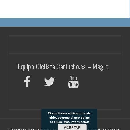
Equipo Ciclista Cartucho.es – Magro
Si continuas utilizando este
sitio, aceptas el uso de las
cookies.
Más información
ACEPTAR