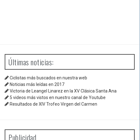
Últimas noticias:
Ciclistas más buscados en nuestra web
Noticias más leídas en 2017
Victoria de Leangel Linarez en la XV Clásica Santa Ana
5 videos más vistos en nuestro canal de Youtube
Resultados de XIV Trofeo Virgen del Carmen
Publicidad