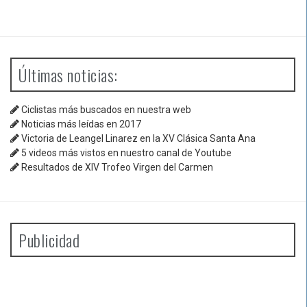
Últimas noticias:
Ciclistas más buscados en nuestra web
Noticias más leídas en 2017
Victoria de Leangel Linarez en la XV Clásica Santa Ana
5 videos más vistos en nuestro canal de Youtube
Resultados de XIV Trofeo Virgen del Carmen
Publicidad