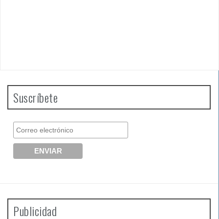
Suscríbete
Publicidad