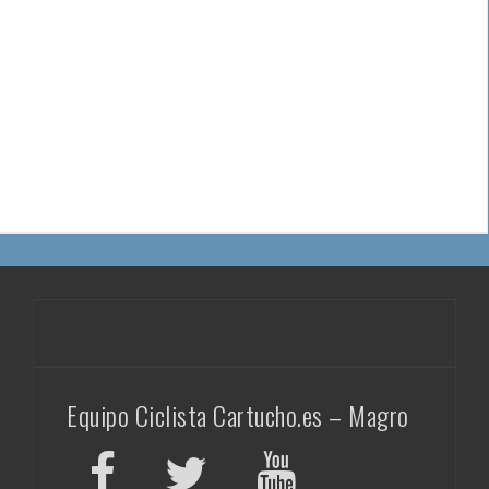
Equipo Ciclista Cartucho.es – Magro