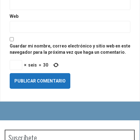
Web
Guardar mi nombre, correo electrónico y sitio web en este
navegador para la próxima vez que haga un comentario.
×
seis
=
30
Suscríbete