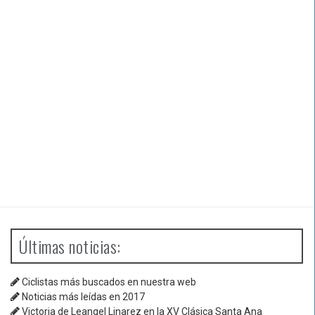
Últimas noticias:
Ciclistas más buscados en nuestra web
Noticias más leídas en 2017
Victoria de Leangel Linarez en la XV Clásica Santa Ana