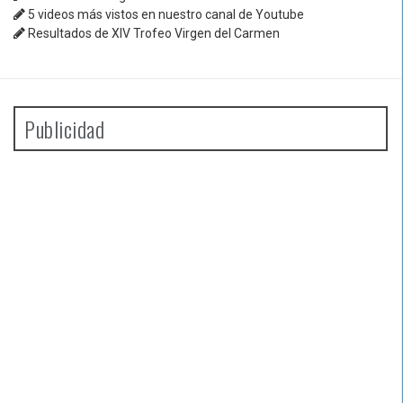
5 videos más vistos en nuestro canal de Youtube
Resultados de XIV Trofeo Virgen del Carmen
Publicidad