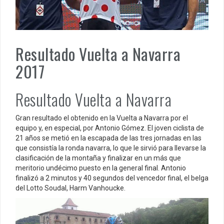
Resultado Vuelta a Navarra
2017
Resultado Vuelta a Navarra
Gran resultado el obtenido en la Vuelta a Navarra por el
equipo y, en especial, por Antonio Gómez. El joven ciclista de
21 años se metió en la escapada de las tres jornadas en las
que consistía la ronda navarra, lo que le sirvió para llevarse la
clasificación de la montaña y finalizar en un más que
meritorio undécimo puesto en la general final. Antonio
finalizó a 2 minutos y 40 segundos del vencedor final, el belga
del Lotto Soudal, Harm Vanhoucke.