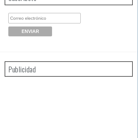
Publicidad