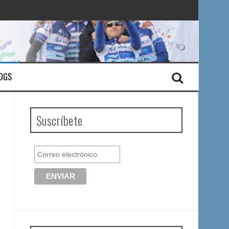
OGS
Suscríbete