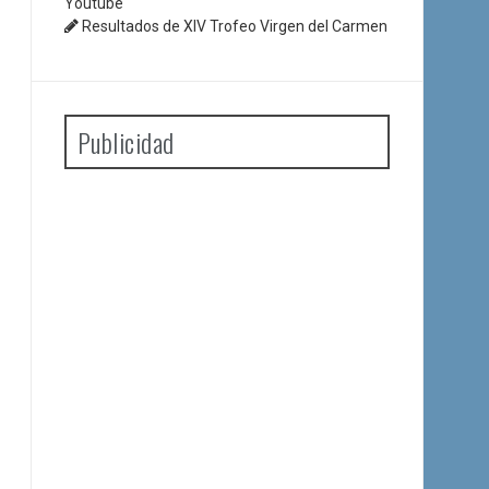
Youtube
Resultados de XIV Trofeo Virgen del Carmen
Publicidad