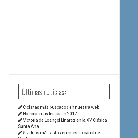
Últimas noticias:
Ciclistas más buscados en nuestra web
Noticias más leídas en 2017
Victoria de Leangel Linarez en la XV Clásica
Santa Ana
5 videos más vistos en nuestro canal de