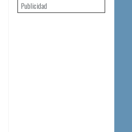
Publicidad