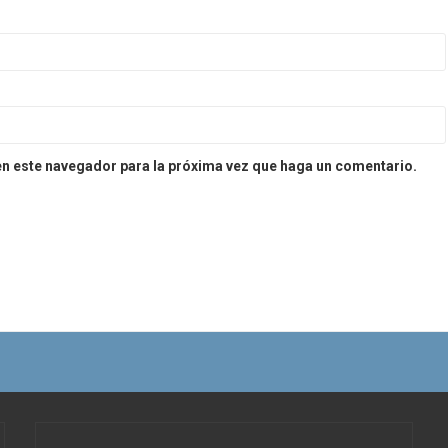
en este navegador para la próxima vez que haga un comentario.