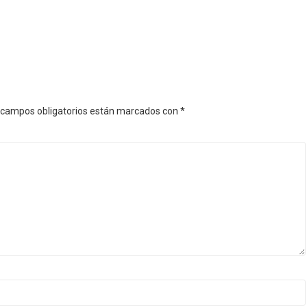
campos obligatorios están marcados con
*