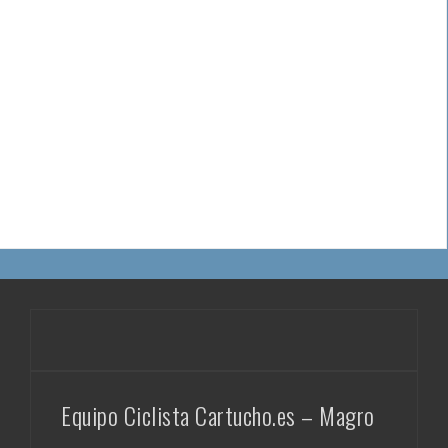
Equipo Ciclista Cartucho.es – Magro