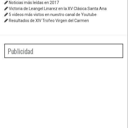
Noticias más leídas en 2017
Victoria de Leangel Linarez en la XV Clásica Santa Ana
5 videos más vistos en nuestro canal de Youtube
Resultados de XIV Trofeo Virgen del Carmen
Publicidad