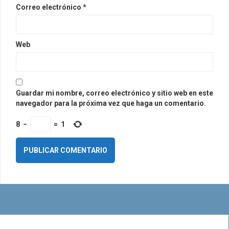
Correo electrónico
*
Web
Guardar mi nombre, correo electrónico y sitio web en este
navegador para la próxima vez que haga un comentario.
8
−
=
1