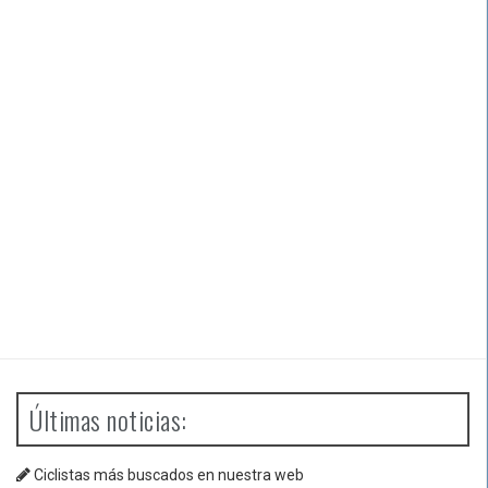
Últimas noticias:
Ciclistas más buscados en nuestra web