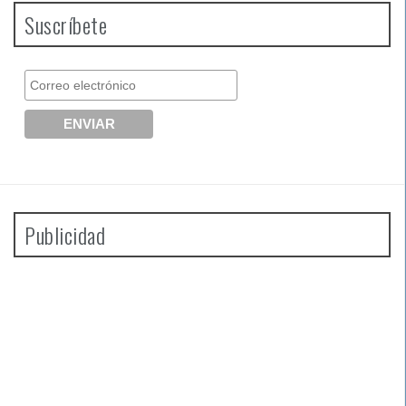
Suscríbete
Publicidad