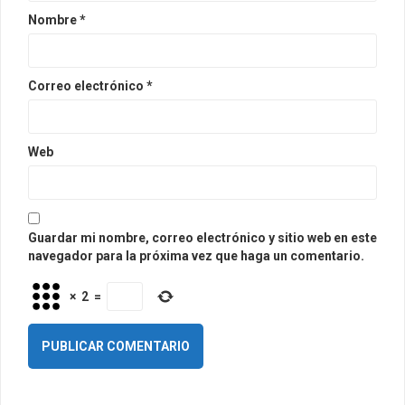
Nombre
*
Correo electrónico
*
Web
Guardar mi nombre, correo electrónico y sitio web en este
navegador para la próxima vez que haga un comentario.
×
2
=