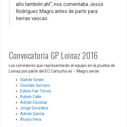
año también ahí”, nos comentaba Jesús
Rodríguez Magro antes de partir para
tierras vascas.
Convocatoria GP Loinaz 2016
Los corredores que representarán al equipo en la prueba de
Loinaz por parte del EC Cartucho.es – Magro serán:
Slahde Seale
Gonzalo Serrano
Edwin Yair Torres
Rubén Calle
Adrián Escobar
Jorge González
Adrián García
Álvaro Vera