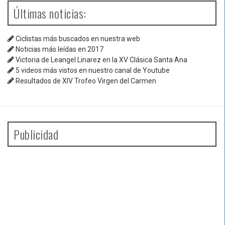
Últimas noticias:
Ciclistas más buscados en nuestra web
Noticias más leídas en 2017
Victoria de Leangel Linarez en la XV Clásica Santa Ana
5 videos más vistos en nuestro canal de Youtube
Resultados de XIV Trofeo Virgen del Carmen
Publicidad