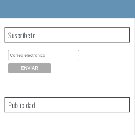
Suscríbete
Publicidad