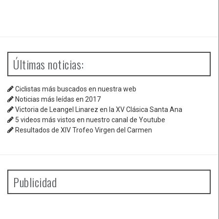
Últimas noticias:
Ciclistas más buscados en nuestra web
Noticias más leídas en 2017
Victoria de Leangel Linarez en la XV Clásica Santa Ana
5 videos más vistos en nuestro canal de Youtube
Resultados de XIV Trofeo Virgen del Carmen
Publicidad