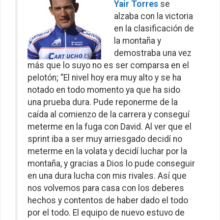
Yair Torres
se
alzaba con la victoria
en la clasificación de
la montaña y
demostraba una vez
más que lo suyo no es ser comparsa en el
pelotón; “El nivel hoy era muy alto y se ha
notado en todo momento ya que ha sido
una prueba dura. Pude reponerme de la
caída al comienzo de la carrera y conseguí
meterme en la fuga con David. Al ver que el
sprint iba a ser muy arriesgado decidí no
meterme en la volata y decidí luchar por la
montaña, y gracias a Dios lo pude conseguir
en una dura lucha con mis rivales. Así que
nos volvemos para casa con los deberes
hechos y contentos de haber dado el todo
por el todo. El equipo de nuevo estuvo de