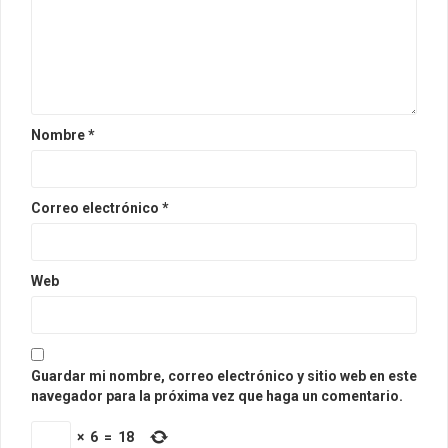
Nombre
*
Correo electrónico
*
Web
Guardar mi nombre, correo electrónico y sitio web en este
navegador para la próxima vez que haga un comentario.
×
6
=
18