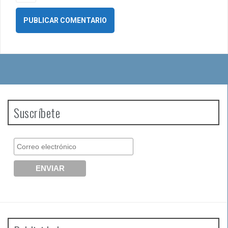
Suscríbete