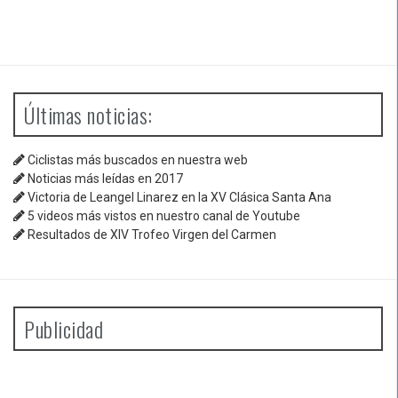
Últimas noticias:
Ciclistas más buscados en nuestra web
Noticias más leídas en 2017
Victoria de Leangel Linarez en la XV Clásica Santa Ana
5 videos más vistos en nuestro canal de Youtube
Resultados de XIV Trofeo Virgen del Carmen
Publicidad