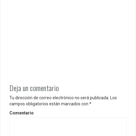
Deja un comentario
Tu dirección de correo electrónico no será publicada.
Los
campos obligatorios están marcados con
*
Comentario