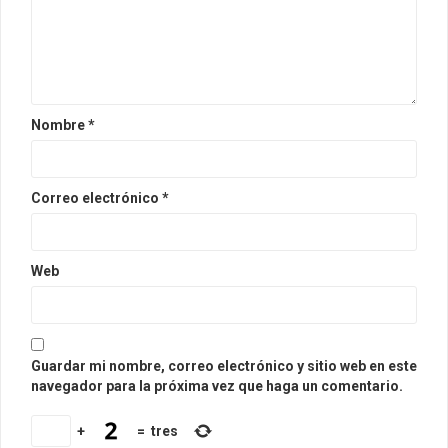
Nombre
*
Correo electrónico
*
Web
Guardar mi nombre, correo electrónico y sitio web en este
navegador para la próxima vez que haga un comentario.
+
=
tres