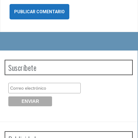
Suscríbete