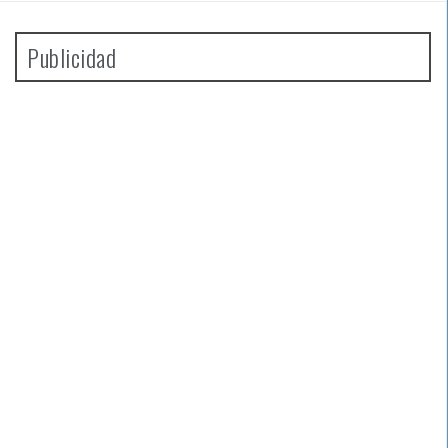
Publicidad