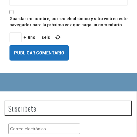
Guardar mi nombre, correo electrónico y sitio web en este
navegador para la próxima vez que haga un comentario.
+
uno
=
seis
Suscríbete