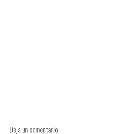
Deja un comentario