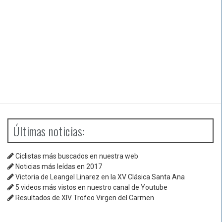
Últimas noticias:
Ciclistas más buscados en nuestra web
Noticias más leídas en 2017
Victoria de Leangel Linarez en la XV Clásica Santa Ana
5 videos más vistos en nuestro canal de Youtube
Resultados de XIV Trofeo Virgen del Carmen