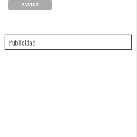
Publicidad