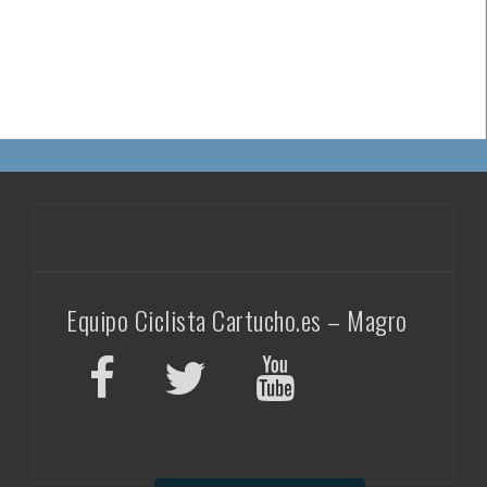
Equipo Ciclista Cartucho.es – Magro