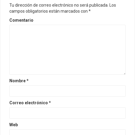
Tu dirección de correo electrónico no será publicada.
Los
campos obligatorios están marcados con
*
Comentario
Nombre
*
Correo electrónico
*
Web