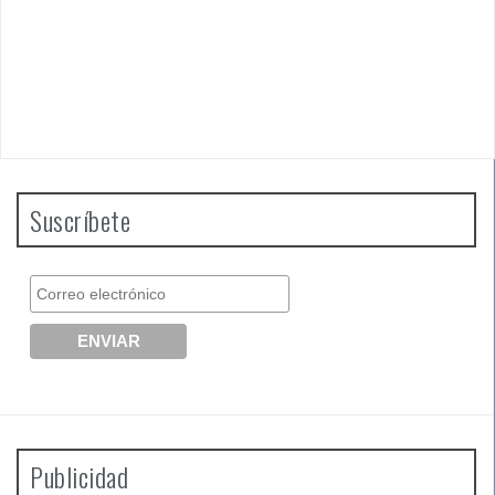
Suscríbete
Publicidad