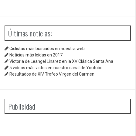
Últimas noticias:
Ciclistas más buscados en nuestra web
Noticias más leídas en 2017
Victoria de Leangel Linarez en la XV Clásica Santa Ana
5 videos más vistos en nuestro canal de Youtube
Resultados de XIV Trofeo Virgen del Carmen
Publicidad